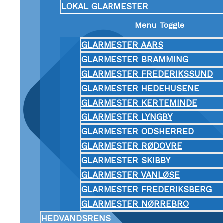
LOKAL GLARMESTER
Menu Toggle
GLARMESTER AARS
GLARMESTER BRAMMING
GLARMESTER FREDERIKSSUND
GLARMESTER HEDEHUSENE
GLARMESTER KERTEMINDE
GLARMESTER LYNGBY
GLARMESTER ODSHERRED
GLARMESTER RØDOVRE
GLARMESTER SKIBBY
GLARMESTER VANLØSE
GLARMESTER FREDERIKSBERG
GLARMESTER NØRREBRO
HEDVANDSRENS