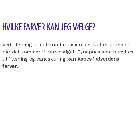
HVILKE FARVER KAN JEG VÆLGE?
Ved filtsning er det kun fantasien der sætter grænser,
når det kommer til farvevalget. Tyndpuds som benyttes
til filtsning og vandskuring
kan købes i alverdens
farver
.