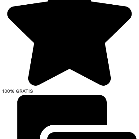
100% GRATIS