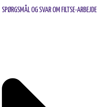
SPØRGSMÅL OG SVAR OM FILTSE-ARBEJDE