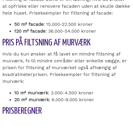
at opfriske eller renovere facaden uden at skulle dække
hele huset. Priseksempler for filtsning af facade:
50 m² facade
: 15.000-22.500 kroner
120 m² facade
: 36.000-54.000 kroner
PRIS PÅ FILTSNING AF MURVÆRK
Hvis du kun ønsker at få lavet en mindre filtsning af
murværk, fx til mindre områder eller enkelte vægge, er
prisen for filtsning af murværket også afhængig af
kvadratmeterprisen. Priseksempler for filtsning af
murværk:
10 m² murværk
: 3.000-4.500 kroner
20 m² murværk
: 6.000-9.000 kroner
PRISBEREGNER