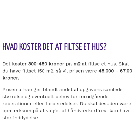
HVAD KOSTER DET AT FILTSE ET HUS?
Det
koster 300-450 kroner pr. m2
at filtse et hus. Skal
du have filtset 150 m2, så vil prisen være
45.000 – 67.00
kroner.
Prisen afhænger blandt andet af opgavens samlede
størrelse og eventuelt behov for forudgående
reperationer eller forberedelser. Du skal desuden være
opmærksom på at valget af håndværkerfirma kan have
stor indflydelse.