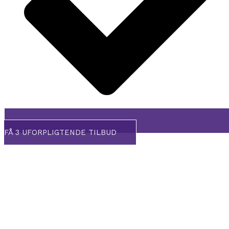
FÅ 3 UFORPLIGTENDE TILBUD