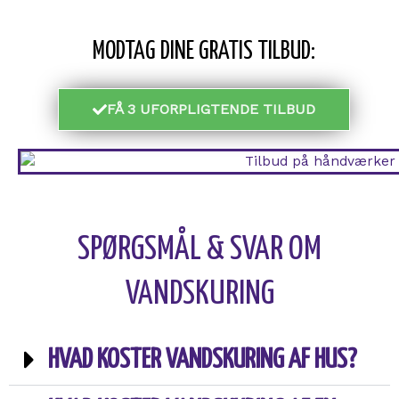
MODTAG DINE GRATIS TILBUD:
FÅ 3 UFORPLIGTENDE TILBUD
SPØRGSMÅL & SVAR OM
VANDSKURING
HVAD KOSTER VANDSKURING AF HUS?