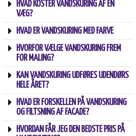
HVAD KOSTER VANDSKURING AF EN
VÆG?
HVAD ER VANDSKURING MED FARVE
HVORFOR VÆLGE VANDSKURING FREM
FOR MALING?
KAN VANDSKURING UDFØRES UDENDØRS
HELE ÅRET?
HVAD ER FORSKELLEN PÅ VANDSKURING
OG FILTSNING AF FACADE?
HVORDAN FÅR JEG DEN BEDSTE PRIS PÅ