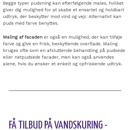
Begge typer pudsning kan efterfølgende males, hvilket
giver dig mulighed for at skabe et ensartet og holdbart
udtryk, der beskytter mod vind og vejr. Alternativt kan
puds med farve benyttes.
Maling af facaden
er også en mulighed, der kan tilføje
farve og give en frisk, beskyttende overflade. Maling
bruges ofte som en afsluttende behandling på pudsede
eller netpudsede facader, men kan også anvendes
alene, hvis du ønsker et enkelt og opfriskende udtryk.
FÅ TILBUD PÅ VANDSKURING -