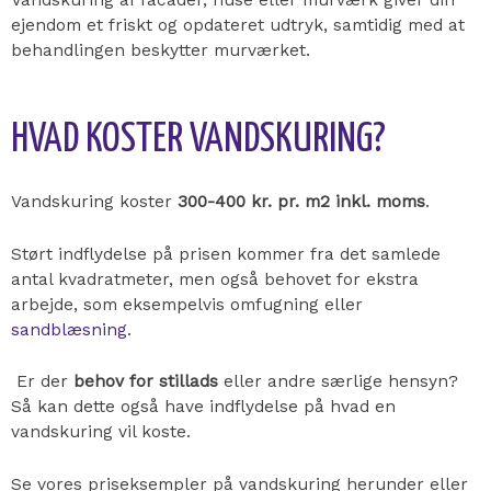
ejendom et friskt og opdateret udtryk, samtidig med at
behandlingen beskytter murværket.
HVAD KOSTER VANDSKURING?
Vandskuring koster
300-400 kr. pr. m2 inkl. moms
.
Størt indflydelse på prisen kommer fra det samlede
antal kvadratmeter, men også behovet for ekstra
arbejde, som eksempelvis omfugning eller
sandblæsning
.
Er der
behov for stillads
eller andre særlige hensyn?
Så kan dette også have indflydelse på hvad en
vandskuring vil koste.
Se vores priseksempler på vandskuring herunder eller