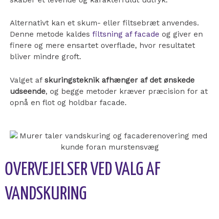
Alternativt kan et skum- eller filtsebræt anvendes.
Denne metode kaldes
filtsning af facade
og giver en
finere og mere ensartet overflade, hvor resultatet
bliver mindre groft.
Valget af
skuringsteknik afhænger af det ønskede
udseende
, og begge metoder kræver præcision for at
opnå en flot og holdbar facade.
OVERVEJELSER VED VALG AF
VANDSKURING