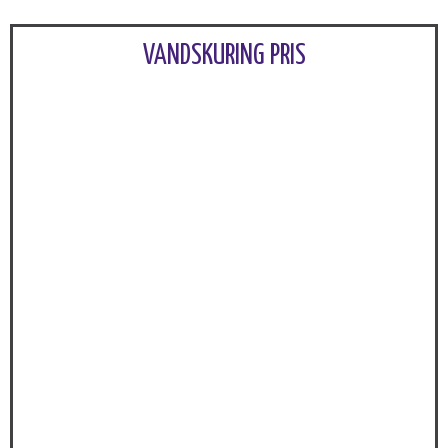
VANDSKURING PRIS