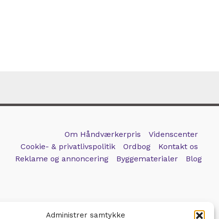
Om Håndværkerpris
Videnscenter
Cookie- & privatlivspolitik
Ordbog
Kontakt os
Reklame og annoncering
Byggematerialer
Blog
Administrer samtykke