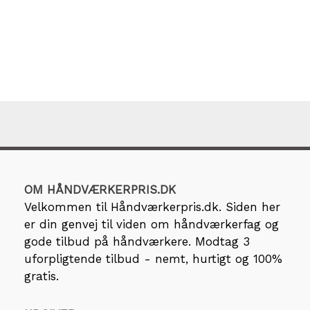
OM HÅNDVÆRKERPRIS.DK
Velkommen til
Håndværkerpris.dk
. Siden her
er din genvej til viden om håndværkerfag og
gode tilbud på håndværkere. Modtag 3
uforpligtende tilbud - nemt, hurtigt og 100%
gratis.