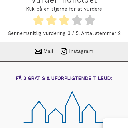
Klik på en stjerne for at vurdere
Gennemsnitlig vurdering
3
/ 5. Antal stemmer
2
Mail
Instagram
FÅ 3 GRATIS & UFORPLIGTENDE TILBUD: