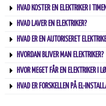
HVAD KOSTER EN ELEKTRIKER I TIME
HVAD LAVER EN ELEKTRIKER?
HVAD ER EN AUTORISERET ELEKTRIK
HVORDAN BLIVER MAN ELEKTRIKER?
HVOR MEGET FÅR EN ELEKTRIKER I L
HVAD ER FORSKELLEN PÅ EL-INSTALL