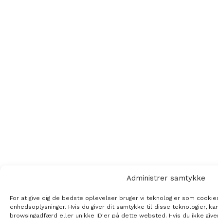
Administrer samtykke
For at give dig de bedste oplevelser bruger vi teknologier som cookies
enhedsoplysninger. Hvis du giver dit samtykke til disse teknologier, ka
browsingadfærd eller unikke ID'er på dette websted. Hvis du ikke give