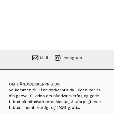
Mail
Instagram
OM HÅNDVÆRKERPRIS.DK
Velkommen til
Håndværkerpris.dk
. Siden her er
din genvej til viden om håndværkerfag og gode
tilbud på håndværkere. Modtag 3 uforpligtende
tilbud - nemt, hurtigt og 100% gratis.