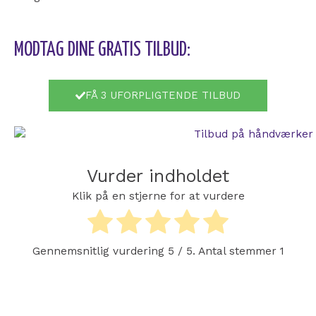
MODTAG DINE GRATIS TILBUD:
FÅ 3 UFORPLIGTENDE TILBUD
Vurder indholdet
Klik på en stjerne for at vurdere
Gennemsnitlig vurdering
5
/ 5. Antal stemmer
1