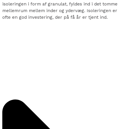
isoleringen i form af granulat, fyldes ind i det tomme
mellemrum mellem inder og ydervæg. Isoleringen er
ofte en god investering, der på få år er tjent ind.