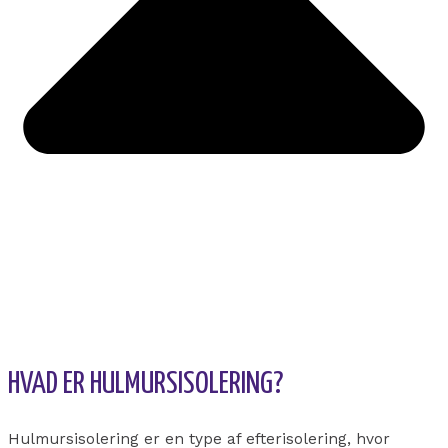
HVAD ER HULMURSISOLERING?
Hulmursisolering er en type af efterisolering, hvor