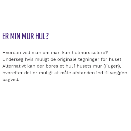
ER MIN MUR HUL?
Hvordan ved man om man kan hulmursisolere?
Undersøg hvis muligt de originale tegninger for huset.
Alternativt kan der bores et hul i husets mur (Fugen),
hvorefter det er muligt at måle afstanden ind til væggen
bagved.