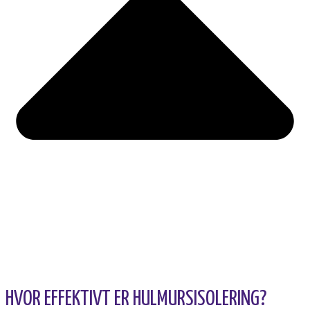
HVOR EFFEKTIVT ER HULMURSISOLERING?