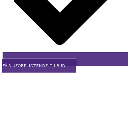
FÅ 3 UFORPLIGTENDE TILBUD