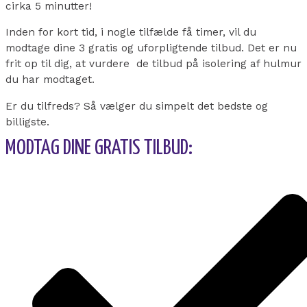
cirka 5 minutter!
Inden for kort tid, i nogle tilfælde få timer, vil du
modtage dine 3 gratis og uforpligtende tilbud. Det er nu
frit op til dig, at vurdere de tilbud på isolering af hulmur
du har modtaget.
Er du tilfreds? Så vælger du simpelt det bedste og
billigste.
MODTAG DINE GRATIS TILBUD: