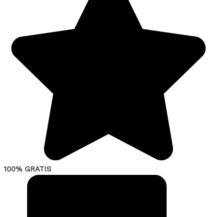
100% GRATIS