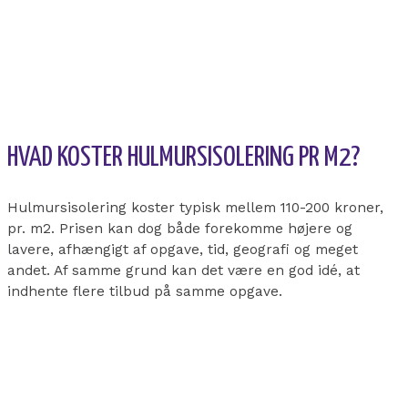
HVAD KOSTER HULMURSISOLERING PR M2?
Hulmursisolering koster typisk mellem 110-200 kroner,
pr. m2. Prisen kan dog både forekomme højere og
lavere, afhængigt af opgave, tid, geografi og meget
andet. Af samme grund kan det være en god idé, at
indhente flere tilbud på samme opgave.