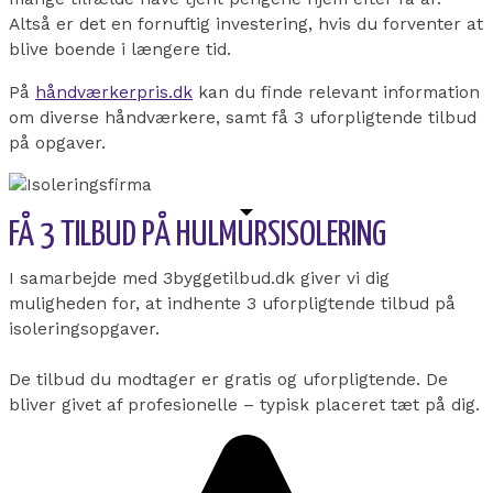
Altså er det en fornuftig investering, hvis du forventer at
blive boende i længere tid.
På
håndværkerpris.dk
kan du finde relevant information
om diverse håndværkere, samt få 3 uforpligtende tilbud
på opgaver.
FÅ 3 TILBUD PÅ HULMURSISOLERING
I samarbejde med 3byggetilbud.dk giver vi dig
muligheden for, at indhente 3 uforpligtende tilbud på
isoleringsopgaver.
De tilbud du modtager er gratis og uforpligtende. De
bliver givet af profesionelle – typisk placeret tæt på dig.