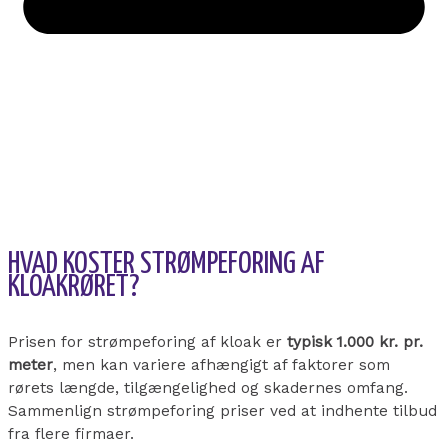
HVAD KOSTER STRØMPEFORING AF
KLOAKRØRET?
Prisen for strømpeforing af kloak er
typisk 1.000 kr. pr.
meter
, men kan variere afhængigt af faktorer som
rørets længde, tilgængelighed og skadernes omfang.
Sammenlign strømpeforing priser ved at indhente tilbud
fra flere firmaer.