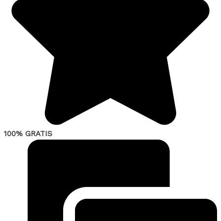
100% GRATIS