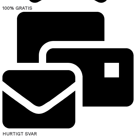
100% GRATIS
HURTIGT SVAR