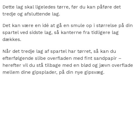
Dette lag skal ligeledes tørre, før du kan påføre det
tredje og afsluttende lag.
Det kan være en idé at gå en smule op i størrelse på din
spartel ved sidste lag, så kanterne fra tidligere lag
dækkes.
Når det tredje lag af spartel har tørret, så kan du
efterfølgende slibe overfladen med fint sandpapir –
herefter vil du stå tilbage med en blød og jævn overflade
mellem dine gipsplader, på din nye gipsvæg.