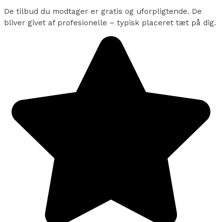
De tilbud du modtager er gratis og uforpligtende. De
bliver givet af profesionelle – typisk placeret tæt på dig.