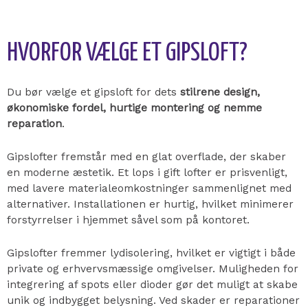
HVORFOR VÆLGE ET GIPSLOFT?
Du bør vælge et gipsloft for dets
stilrene design,
økonomiske fordel, hurtige montering og nemme
reparation
.
Gipslofter fremstår med en glat overflade, der skaber
en moderne æstetik. Et lops i gift lofter er prisvenligt,
med lavere materialeomkostninger sammenlignet med
alternativer. Installationen er hurtig, hvilket minimerer
forstyrrelser i hjemmet såvel som på kontoret.
Gipslofter fremmer lydisolering, hvilket er vigtigt i både
private og erhvervsmæssige omgivelser. Muligheden for
integrering af spots eller dioder gør det muligt at skabe
unik og indbygget belysning. Ved skader er reparationer