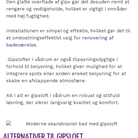
Den glatte overflade af gips gør det desuden nemt at
rengøre og vedligeholde, hvilket er vigtigt i områder
med høj fugtighed.
Installationen er simpel og effektiv, hvilket gør det til
et omkostningseffektivt valg for
renovering af
badeværelse
.
Gipslofter i vådrum er også tilpasningsdygtige i
forhold til belysning, hvilket giver mulighed for at
integrere spots eller anden ønsket belysning for at
skabe en afslappende atmosfære.
Alt i alt er gipsloft i vådrum en robust og stilfuld
løsning, der sikrer langvarig kvalitet og komfort.
ALTERNATIVER TIL GIPSLOFT