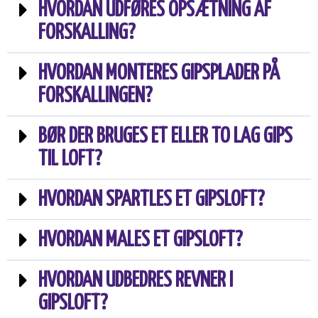
HVORDAN UDFØRES OPSÆTNING AF
FORSKALLING?
HVORDAN MONTERES GIPSPLADER PÅ
FORSKALLINGEN?
BØR DER BRUGES ET ELLER TO LAG GIPS
TIL LOFT?
HVORDAN SPARTLES ET GIPSLOFT?
HVORDAN MALES ET GIPSLOFT?
HVORDAN UDBEDRES REVNER I
GIPSLOFT?