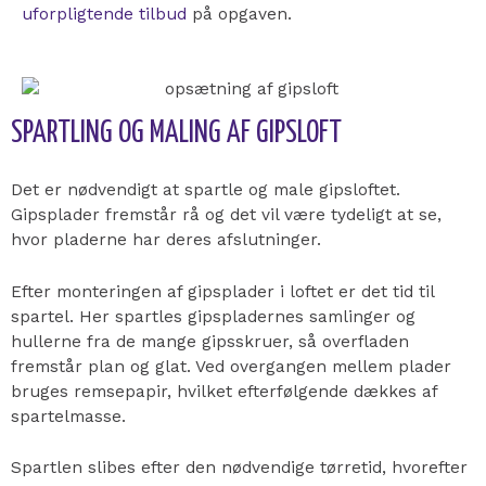
uforpligtende tilbud
på opgaven.
SPARTLING OG MALING AF GIPSLOFT
Det er nødvendigt at spartle og male gipsloftet.
Gipsplader fremstår rå og det vil være tydeligt at se,
hvor pladerne har deres afslutninger.
Efter monteringen af gipsplader i loftet er det tid til
spartel. Her spartles gipspladernes samlinger og
hullerne fra de mange gipsskruer, så overfladen
fremstår plan og glat. Ved overgangen mellem plader
bruges remsepapir, hvilket efterfølgende dækkes af
spartelmasse.
Spartlen slibes efter den nødvendige tørretid, hvorefter