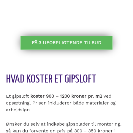
MODTAG TILBUD:
FÅ 3 UFORPLIGTENDE TILBUD
HVAD KOSTER ET GIPSLOFT
Et gipsloft
koster 900 – 1200 kroner pr. m2
ved
opsætning. Prisen inkluderer både materialer og
arbejdsløn.
Ønsker du selv at indkøbe gipsplader til montering,
så kan du forvente en pris på 300 – 350 kroner i