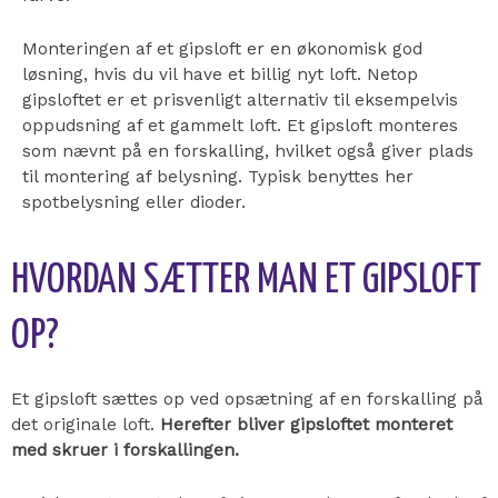
Monteringen af et gipsloft er en økonomisk god
løsning, hvis du vil have et billig nyt loft. Netop
gipsloftet er et prisvenligt alternativ til eksempelvis
oppudsning af et gammelt loft. Et gipsloft monteres
som nævnt på en forskalling, hvilket også giver plads
til montering af belysning. Typisk benyttes her
spotbelysning eller dioder.
HVORDAN SÆTTER MAN ET GIPSLOFT
OP?
Et gipsloft sættes op ved opsætning af en forskalling på
det originale loft.
Herefter bliver gipsloftet monteret
med skruer i forskallingen.