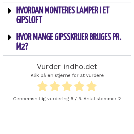
HVORDAN MONTERES LAMPER I ET
GIPSLOFT
HVOR MANGE GIPSSKRUER BRUGES PR.
M2?
Vurder indholdet
Klik på en stjerne for at vurdere
Gennemsnitlig vurdering
5
/ 5. Antal stemmer
2