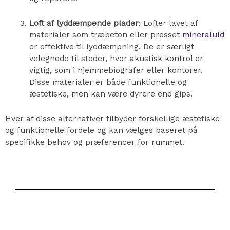
Loft af lyddæmpende plader
: Lofter lavet af
materialer som træbeton eller presset
mineraluld
er effektive til lyddæmpning. De er særligt
velegnede til steder, hvor akustisk kontrol er
vigtig, som i hjemmebiografer eller kontorer.
Disse materialer er både funktionelle og
æstetiske, men kan være dyrere end gips.
Hver af disse alternativer tilbyder forskellige æstetiske
og funktionelle fordele og kan vælges baseret på
specifikke behov og præferencer for rummet.