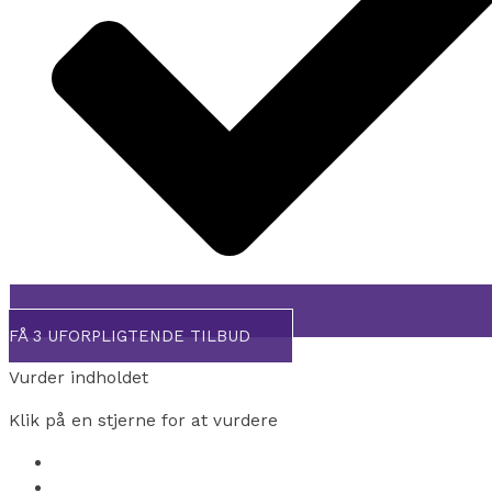
FÅ 3 UFORPLIGTENDE TILBUD
Vurder indholdet
Klik på en stjerne for at vurdere