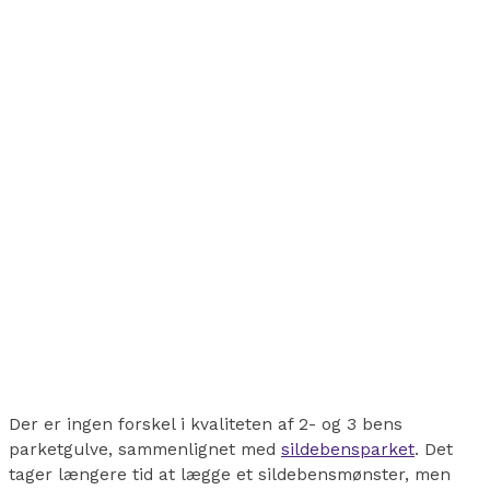
Der er ingen forskel i kvaliteten af 2- og 3 bens
parketgulve, sammenlignet med
sildebensparket
. Det
tager længere tid at lægge et sildebensmønster, men