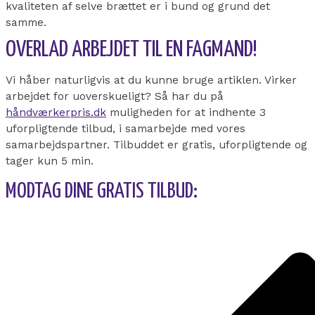
kvaliteten af selve brættet er i bund og grund det
samme.
OVERLAD ARBEJDET TIL EN FAGMAND!
Vi håber naturligvis at du kunne bruge artiklen. Virker
arbejdet for uoverskueligt? Så har du på
håndværkerpris.dk
muligheden for at indhente 3
uforpligtende tilbud, i samarbejde med vores
samarbejdspartner. Tilbuddet er gratis, uforpligtende og
tager kun 5 min.
MODTAG DINE GRATIS TILBUD: