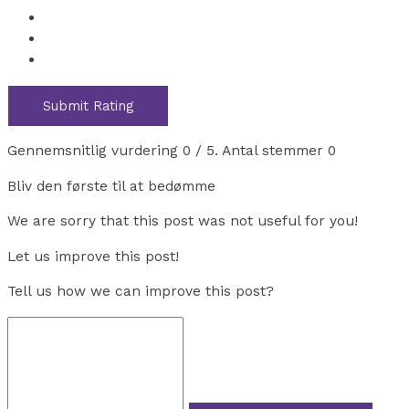
Submit Rating
Gennemsnitlig vurdering
0
/ 5. Antal stemmer
0
Bliv den første til at bedømme
We are sorry that this post was not useful for you!
Let us improve this post!
Tell us how we can improve this post?