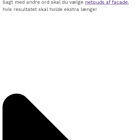
Sagt med andre ord skal du vælge
netpuds af facade
,
hvis resultatet skal holde ekstra længe!