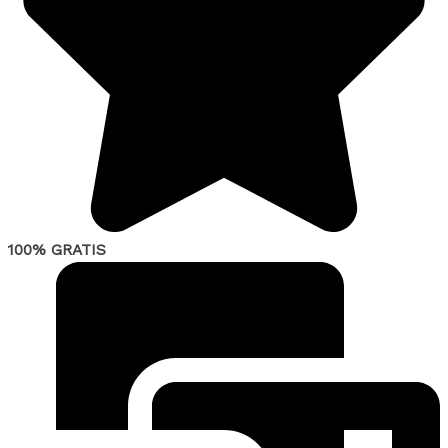
100% GRATIS