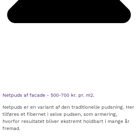
Netpuds af facade - 500-700 kr. pr. m2.
Netpuds er en variant af den traditionelle pudsning. Her
tilføres et fibernet i selve pudsen, som armering,
hvorfor resultatet bliver ekstremt holdbart i mange år
fremad.