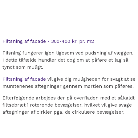
Filtsning af facade - 300-400 kr. pr. m2
Filsning fungerer igen ligesom ved pudsning af væggen.
I dette tilfælde handler det dog om at påføre et lag så
tyndt som muligt.
Filtsning af facade
vil give dig muligheden for svagt at se
murstenenes aftegninger gennem mørtlen som påføres.
Efterfølgende arbejdes der på overfladen med et såkaldt
filtsebræt i roterende bevægelser, hvilket vil give svage
aftegninger af cirkler pga. de cirkulære bevægelser.