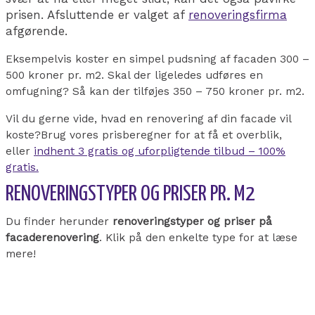
prisen. Afsluttende er valget af
renoveringsfirma
afgørende.
Eksempelvis koster en simpel pudsning af facaden 300 –
500 kroner pr. m2. Skal der ligeledes udføres en
omfugning? Så kan der tilføjes 350 – 750 kroner pr. m2.
Vil du gerne vide, hvad en renovering af din facade vil
koste?
Brug vores prisberegner for at få et overblik,
eller
indhent 3 gratis og uforpligtende tilbud – 100%
gratis.
RENOVERINGSTYPER OG PRISER PR. M2
Du finder herunder
renoveringstyper og priser på
facaderenovering
. Klik på den enkelte type for at læse
mere!