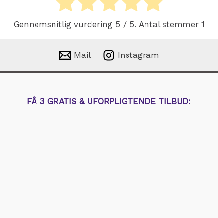
Gennemsnitlig vurdering
5
/ 5. Antal stemmer
1
Mail
Instagram
FÅ 3 GRATIS & UFORPLIGTENDE TILBUD: