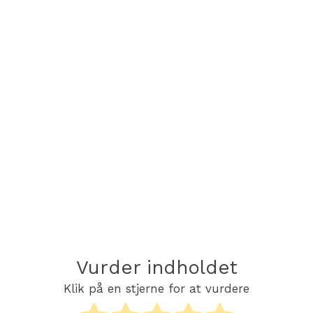
Vurder indholdet
Klik på en stjerne for at vurdere