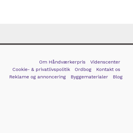
Om Håndværkerpris
Videnscenter
Cookie- & privatlivspolitik
Ordbog
Kontakt os
Reklame og annoncering
Byggematerialer
Blog