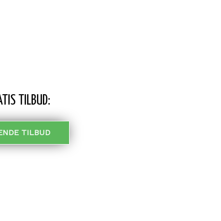
TIS TILBUD:
ENDE TILBUD