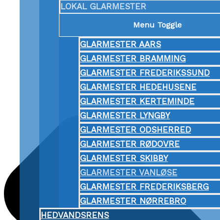
LOKAL GLARMESTER
Menu Toggle
GLARMESTER AARS
GLARMESTER BRAMMING
GLARMESTER FREDERIKSSUND
GLARMESTER HEDEHUSENE
GLARMESTER KERTEMINDE
GLARMESTER LYNGBY
GLARMESTER ODSHERRED
GLARMESTER RØDOVRE
GLARMESTER SKIBBY
GLARMESTER VANLØSE
GLARMESTER FREDERIKSBERG
GLARMESTER NØRREBRO
HEDVANDSRENS