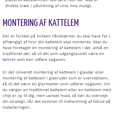
direkte træk / påvirkning af vind, hvis muligt.
MONTERING AF KATTELEM
Der er forskel på hvilken håndværker du skal have fat i,
afhængigt af hvor din kattelem skal monteres. Skal du
have foretaget en montering af kattelem i dør, altså en
traditionel dør, så vil det som udgangspunkt være en
tømrer
som kan udføre opgaven.
Er det omvendt montering af kattelem i glasdør eller
montering af kattelem i glasruder som er overvejelsen,
så vil det være en glarmester som udfører opgaven. Om
du vælger en traditionel kattelem eller en kattelem med
chip er op til dig, men uanset hvad, så bør du overveje
din strategi, når det kommer til indhentning af tilbud på
installeringen.