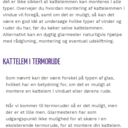
det er ikke sikkert at kattelemmen kan monteres i alle
typer. Overvejer du hvordan montering af kattelemmen i
vindue vil foregå, samt om det er muligt, så kan det
være en god idé at undersøge hvilke typer af vinder og
ruder du har, før du køber selve kattelemmen.
Alternativt kan en dygtig glarmester naturligvis hjælpe
med rådgivning, montering og eventuel udskiftning.
KATTELEM I TERMORUDE
Som nævnt kan der være forskel på typen af glas,
hvilket har en betydning for, om det er muligt at
montere en kattelem i vinduet eller dørens rude.
Når vi kommer til termoruder så er det muligt, men
der er et lille men. Glarmesteren har som
udgangspunkt ikke mulighed for at skære i en
eksisterende termorude, for at montere din kattelem.