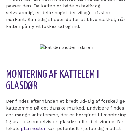
passer den. Da katten er både nataktiv og
selvstændig, er dette noget der vil øge trivslen
markant. Samtidig slipper du for at blive vækket, når
katten på ny vil lukkes ud og ind.
MONTERING AF KATTELEM I
GLASDØR
Der findes efterhånden et bredt udvalg af forskellige
kattelemme på det danske marked. Endvidere findes
der mange kattelemme, der er beregnet til montering
i glas – eksempelvis en glasdør, eller i et vindue. Din
lokale
glarmester
kan potentielt hjælpe dig med at