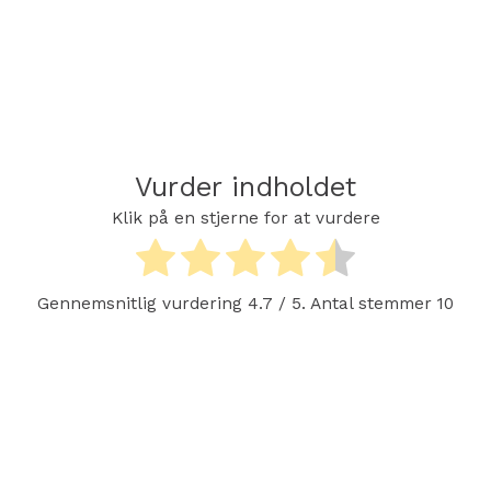
Vurder indholdet
Klik på en stjerne for at vurdere
Gennemsnitlig vurdering
4.7
/ 5. Antal stemmer
10