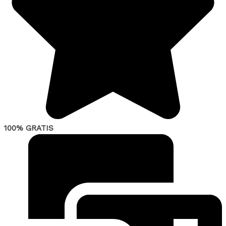
100% GRATIS