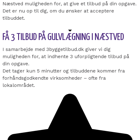
Næstved muligheden for, at give et tilbud på din opgave.
Det er nu op til dig, om du ønsker at acceptere
tilbuddet.
FÅ 3 TILBUD PÅ GULVLÆGNING I NÆSTVED
I samarbejde med 3byggetilbud.dk giver vi dig
muligheden for, at indhente 3 uforpligtende tilbud på
din opgave.
Det tager kun 5 minutter og tilbuddene kommer fra
forhåndsgodkendte virksomheder – ofte fra
lokalområdet.