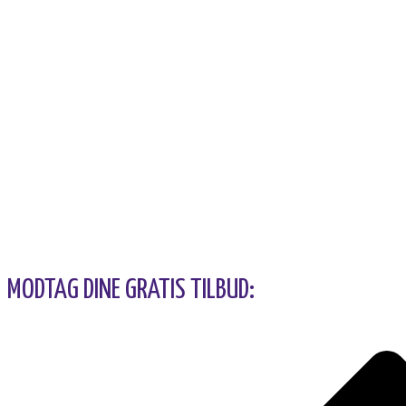
MODTAG DINE GRATIS TILBUD: