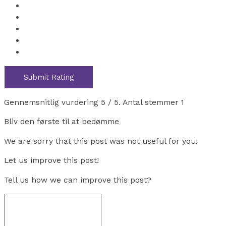
Submit Rating
Gennemsnitlig vurdering
5
/ 5. Antal stemmer
1
Bliv den første til at bedømme
We are sorry that this post was not useful for you!
Let us improve this post!
Tell us how we can improve this post?