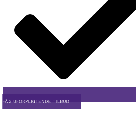
FÅ 3 UFORPLIGTENDE TILBUD