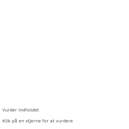
Vurder indholdet
Klik på en stjerne for at vurdere