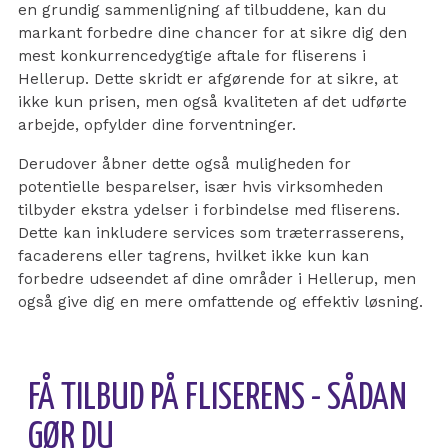
en grundig sammenligning af tilbuddene, kan du
markant forbedre dine chancer for at sikre dig den
mest konkurrencedygtige aftale for fliserens i
Hellerup. Dette skridt er afgørende for at sikre, at
ikke kun prisen, men også kvaliteten af det udførte
arbejde, opfylder dine forventninger.
Derudover åbner dette også muligheden for
potentielle besparelser, især hvis virksomheden
tilbyder ekstra ydelser i forbindelse med fliserens.
Dette kan inkludere services som træterrasserens,
facaderens eller tagrens, hvilket ikke kun kan
forbedre udseendet af dine områder i Hellerup, men
også give dig en mere omfattende og effektiv løsning.
FÅ TILBUD PÅ FLISERENS - SÅDAN
GØR DU