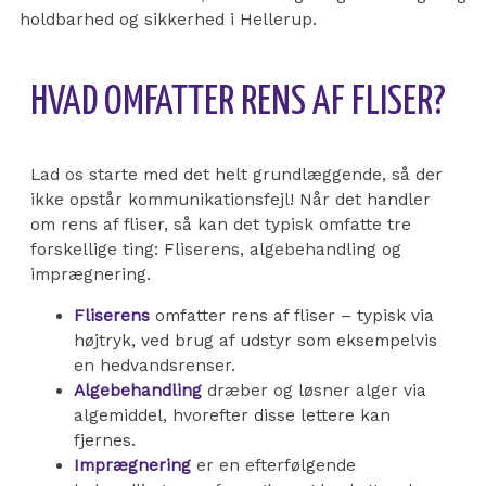
holdbarhed og sikkerhed i Hellerup.
HVAD OMFATTER RENS AF FLISER?
Lad os starte med det helt grundlæggende, så der
ikke opstår kommunikationsfejl! Når det handler
om rens af fliser, så kan det typisk omfatte tre
forskellige ting: Fliserens, algebehandling og
imprægnering.
Fliserens
omfatter rens af fliser – typisk via
højtryk, ved brug af udstyr som eksempelvis
en hedvandsrenser.
Algebehandling
dræber og løsner alger via
algemiddel, hvorefter disse lettere kan
fjernes.
Imprægnering
er en efterfølgende