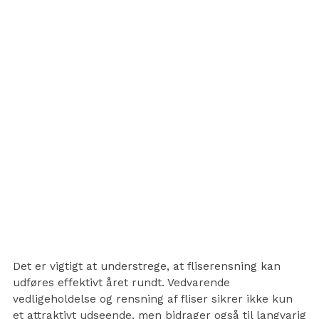
Det er vigtigt at understrege, at fliserensning kan
udføres effektivt året rundt. Vedvarende
vedligeholdelse og rensning af fliser sikrer ikke kun
et attraktivt udseende, men bidrager også til langvarig