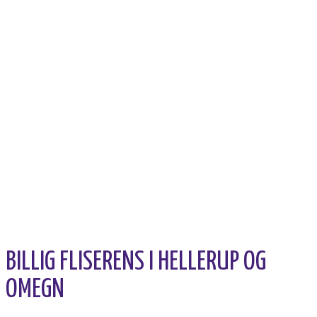
BILLIG FLISERENS I HELLERUP OG
OMEGN