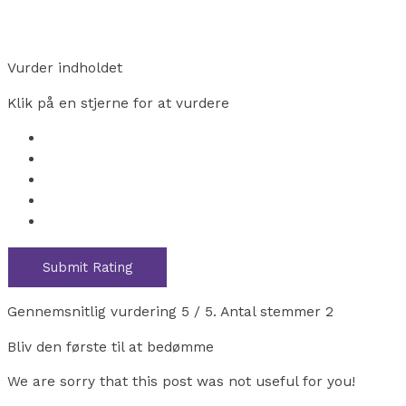
Vurder indholdet
Klik på en stjerne for at vurdere
Submit Rating
Gennemsnitlig vurdering
5
/ 5. Antal stemmer
2
Bliv den første til at bedømme
We are sorry that this post was not useful for you!