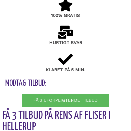
100% GRATIS
HURTIGT SVAR
KLARET PÅ 5 MIN.
MODTAG TILBUD:
FÅ 3 UFORPLIGTENDE TILBUD
FÅ 3 TILBUD PÅ RENS AF FLISER I
HELLERUP