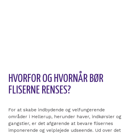
HVORFOR OG HVORNÅR BØR
FLISERNE RENSES?
For at skabe indbydende og velfungerende
områder i Hellerup, herunder haver, indkørsler og
gangstier, er det afgørende at bevare flisernes
imponerende og velplejede udseende. Ud over det