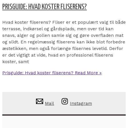
PRISGUIDE: HVAD KOSTER FLISERENS?
Hvad koster fliserens? Fliser er et populært valg til både
terrasse, indkørsel og gårdsplads, men over tid kan
snavs, alger og pollen samle sig og gøre overfladen mat
og slidt. En regelmæssig fliserens kan ikke blot forbedre
æstetikken, men også forlænge flisernes levetid. Derfor
er det vigtigt at vide, hvad en professionel fliserens
koster, samt
Prisguide: Hvad koster fliserens?
Read More »
Mail
Instagram