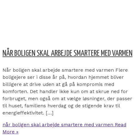
NÅR BOLIGEN SKAL ARBEJDE SMARTERE MED VARMEN
Når boligen skal arbejde smartere med varmen Flere
boligejere ser i disse år på, hvordan hjemmet bliver
billigere at drive uden at gå på kompromis med
komforten. Det handler ikke kun om at skrue ned for
forbruget, men også om at vælge løsninger, der passer
til huset, familiens hverdag og de stigende krav til
energieffektivitet. […]
når boligen skal arbejde smartere med varmen
Read
More »