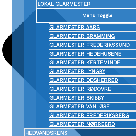
LOKAL GLARMESTER
Menu Toggle
GLARMESTER AARS
GLARMESTER BRAMMING
GLARMESTER FREDERIKSSUND
GLARMESTER HEDEHUSENE
GLARMESTER KERTEMINDE
GLARMESTER LYNGBY
GLARMESTER ODSHERRED
GLARMESTER RØDOVRE
GLARMESTER SKIBBY
GLARMESTER VANLØSE
GLARMESTER FREDERIKSBERG
GLARMESTER NØRREBRO
HEDVANDSRENS