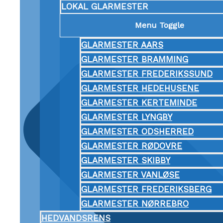
LOKAL GLARMESTER
Menu Toggle
GLARMESTER AARS
GLARMESTER BRAMMING
GLARMESTER FREDERIKSSUND
GLARMESTER HEDEHUSENE
GLARMESTER KERTEMINDE
GLARMESTER LYNGBY
GLARMESTER ODSHERRED
GLARMESTER RØDOVRE
GLARMESTER SKIBBY
GLARMESTER VANLØSE
GLARMESTER FREDERIKSBERG
GLARMESTER NØRREBRO
HEDVANDSRENS