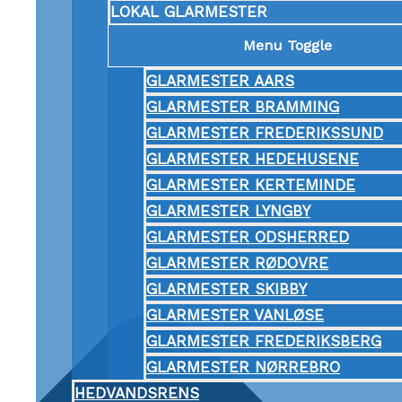
LOKAL GLARMESTER
Menu Toggle
GLARMESTER AARS
GLARMESTER BRAMMING
GLARMESTER FREDERIKSSUND
GLARMESTER HEDEHUSENE
GLARMESTER KERTEMINDE
GLARMESTER LYNGBY
GLARMESTER ODSHERRED
GLARMESTER RØDOVRE
GLARMESTER SKIBBY
GLARMESTER VANLØSE
GLARMESTER FREDERIKSBERG
GLARMESTER NØRREBRO
HEDVANDSRENS