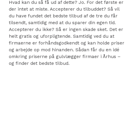
Hvad kan du så få ud af dette? Jo. For det første er
der intet at miste. Accepterer du tilbuddet? Så vil
du have fundet det bedste tilbud af de tre du får
tilsendt, samtidig med at du sparer din egen tid.
Accepterer du ikke? Så er ingen skade sket. Det er
helt gratis og uforpligtende. Samtidig ved du at
firmaerne er forhåndsgodkendt og kan holde priser
og arbejde op mod hinanden. Sådan får du en idé
omkring priserne på gulvlægger firmaer i Århus –
og finder det bedste tilbud.