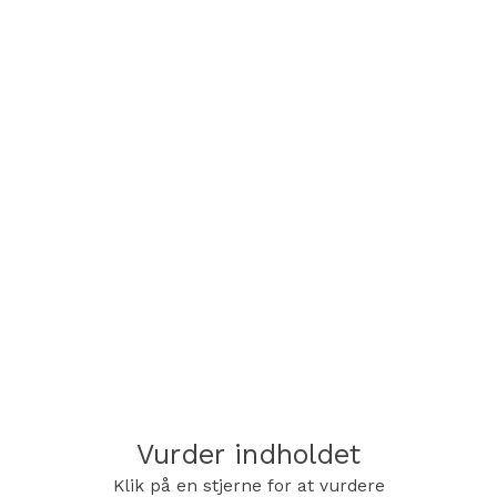
Vurder indholdet
Klik på en stjerne for at vurdere