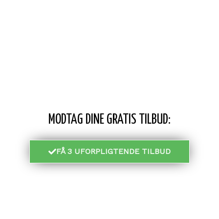
MODTAG DINE GRATIS TILBUD:
FÅ 3 UFORPLIGTENDE TILBUD