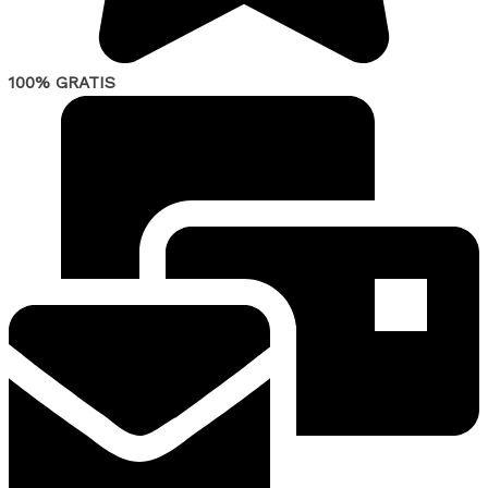
100% GRATIS