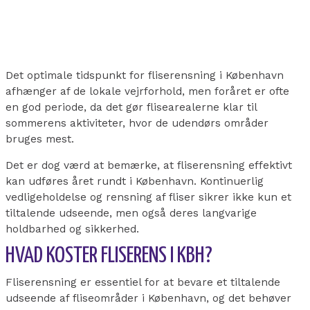
Det optimale tidspunkt for fliserensning i København
afhænger af de lokale vejrforhold, men foråret er ofte
en god periode, da det gør flisearealerne klar til
sommerens aktiviteter, hvor de udendørs områder
bruges mest.
Det er dog værd at bemærke, at fliserensning effektivt
kan udføres året rundt i København. Kontinuerlig
vedligeholdelse og rensning af fliser sikrer ikke kun et
tiltalende udseende, men også deres langvarige
holdbarhed og sikkerhed.
HVAD KOSTER FLISERENS I KBH?
Fliserensning er essentiel for at bevare et tiltalende
udseende af fliseområder i København, og det behøver