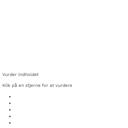
Vurder indholdet
Klik på en stjerne for at vurdere