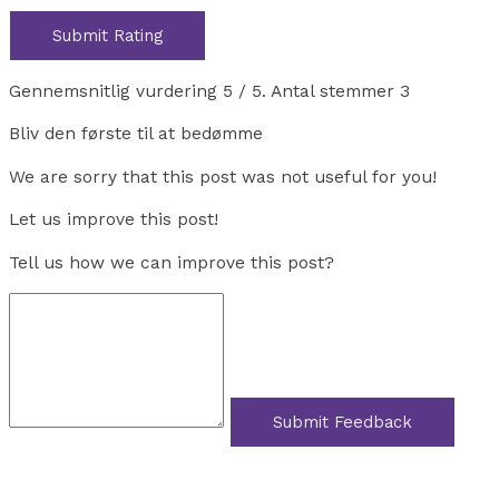
Submit Rating
Gennemsnitlig vurdering
5
/ 5. Antal stemmer
3
Bliv den første til at bedømme
We are sorry that this post was not useful for you!
Let us improve this post!
Tell us how we can improve this post?
Submit Feedback