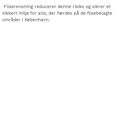
Fliserensning reducerer denne risiko og sikrer et
sikkert miljø for alle, der færdes på de flisebelagte
områder i København.