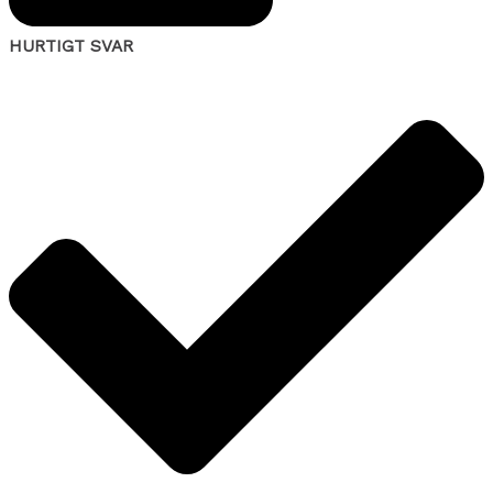
HURTIGT SVAR