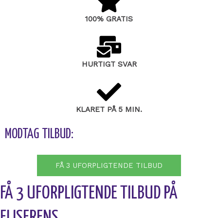
100% GRATIS
HURTIGT SVAR
KLARET PÅ 5 MIN.
MODTAG TILBUD:
FÅ 3 UFORPLIGTENDE TILBUD
FÅ 3 UFORPLIGTENDE TILBUD PÅ
FLISERENS