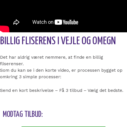
BILLIG FLISERENS I VEJLE OG OMEGN
Det har aldrig været nemmere, at finde en billig
fliserenser.
Som du kan se i den korte video, er processen bygget op
omkring 3 simple processer:
Send en kort beskrivelse – Få 3 tilbud – Vælg det bedste.
MODTAG TILBUD: