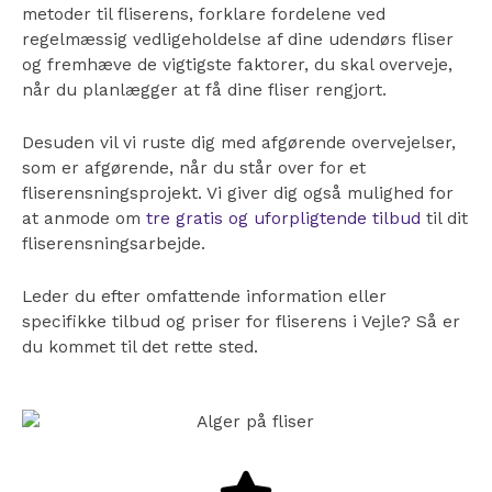
metoder til fliserens, forklare fordelene ved
regelmæssig vedligeholdelse af dine udendørs fliser
og fremhæve de vigtigste faktorer, du skal overveje,
når du planlægger at få dine fliser rengjort.
Desuden vil vi ruste dig med afgørende overvejelser,
som er afgørende, når du står over for et
fliserensningsprojekt. Vi giver dig også mulighed for
at anmode om
tre gratis og uforpligtende tilbud
til dit
fliserensningsarbejde.
Leder du efter omfattende information eller
specifikke tilbud og priser for fliserens i Vejle? Så er
du kommet til det rette sted.