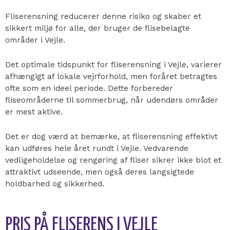
Fliserensning reducerer denne risiko og skaber et
sikkert miljø for alle, der bruger de flisebelagte
områder i Vejle.
Det optimale tidspunkt for fliserensning i Vejle, varierer
afhængigt af lokale vejrforhold, men foråret betragtes
ofte som en ideel periode. Dette forbereder
fliseområderne til sommerbrug, når udendørs områder
er mest aktive.
Det er dog værd at bemærke, at fliserensning effektivt
kan udføres hele året rundt i Vejle. Vedvarende
vedligeholdelse og rengøring af fliser sikrer ikke blot et
attraktivt udseende, men også deres langsigtede
holdbarhed og sikkerhed.
PRIS PÅ FLISERENS I VEJLE