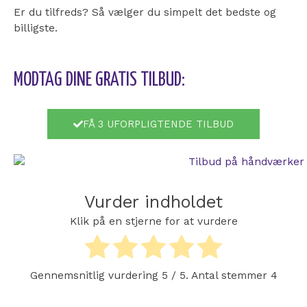
Er du tilfreds? Så vælger du simpelt det bedste og
billigste.
MODTAG DINE GRATIS TILBUD:
FÅ 3 UFORPLIGTENDE TILBUD
Vurder indholdet
Klik på en stjerne for at vurdere
Gennemsnitlig vurdering
5
/ 5. Antal stemmer
4