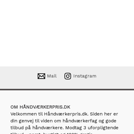
Mail
Instagram
OM HÅNDVÆRKERPRIS.DK
Velkommen til
Håndværkerpris.dk
. Siden her er
din genvej til viden om håndværkerfag og gode
tilbud på håndværkere. Modtag 3 uforpligtende