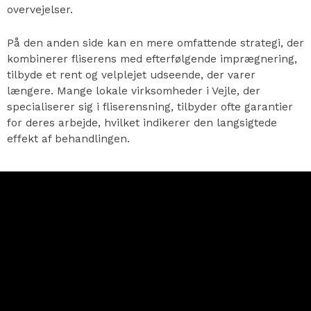
overvejelser.
På den anden side kan en mere omfattende strategi, der
kombinerer fliserens med efterfølgende imprægnering,
tilbyde et rent og velplejet udseende, der varer
længere. Mange lokale virksomheder i Vejle, der
specialiserer sig i fliserensning, tilbyder ofte garantier
for deres arbejde, hvilket indikerer den langsigtede
effekt af behandlingen.