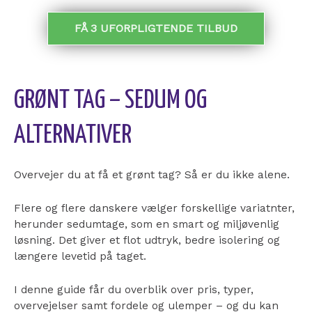
FÅ 3 UFORPLIGTENDE TILBUD
GRØNT TAG – SEDUM OG
ALTERNATIVER
Overvejer du at få et grønt tag? Så er du ikke alene.
Flere og flere danskere vælger forskellige variatnter,
herunder sedumtage, som en smart og miljøvenlig
løsning. Det giver et flot udtryk, bedre isolering og
længere levetid på taget.
I denne guide får du overblik over pris, typer,
overvejelser samt fordele og ulemper – og du kan