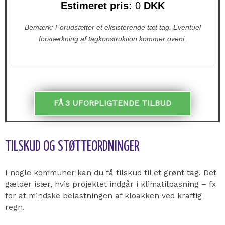
Estimeret pris:
0
DKK
Bemærk: Forudsætter et eksisterende tæt tag. Eventuel
forstærkning af tagkonstruktion kommer oveni.
FÅ 3 UFORPLIGTENDE TILBUD
TILSKUD OG STØTTEORDNINGER
I nogle kommuner kan du få tilskud til et grønt tag. Det
gælder især, hvis projektet indgår i klimatilpasning – fx
for at mindske belastningen af kloakken ved kraftig
regn.