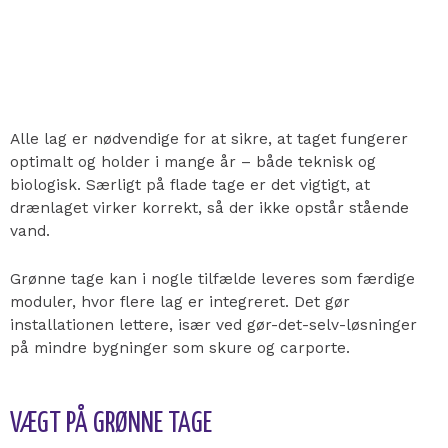
Alle lag er nødvendige for at sikre, at taget fungerer
optimalt og holder i mange år – både teknisk og
biologisk. Særligt på flade tage er det vigtigt, at
drænlaget virker korrekt, så der ikke opstår stående
vand.
Grønne tage kan i nogle tilfælde leveres som færdige
moduler, hvor flere lag er integreret. Det gør
installationen lettere, især ved gør-det-selv-løsninger
på mindre bygninger som skure og carporte.
VÆGT PÅ GRØNNE TAGE