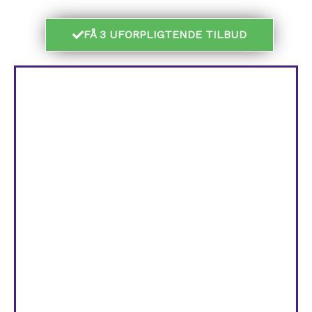
FÅ 3 UFORPLIGTENDE TILBUD