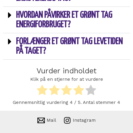
HVORDAN PÅVIRKER ET GRØNT TAG
ENERGIFORBRUGET?
FORLÆNGER ET GRØNT TAG LEVETIDEN
PÅ TAGET?
Vurder indholdet
Klik på en stjerne for at vurdere
Gennemsnitlig vurdering
4
/ 5. Antal stemmer
4
Mail
Instagram