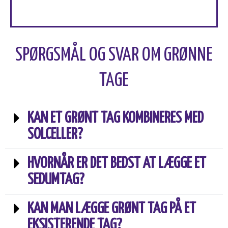
SPØRGSMÅL OG SVAR OM GRØNNE
TAGE
KAN ET GRØNT TAG KOMBINERES MED
SOLCELLER?
HVORNÅR ER DET BEDST AT LÆGGE ET
SEDUMTAG?
KAN MAN LÆGGE GRØNT TAG PÅ ET
EKSISTERENDE TAG?