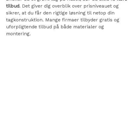
tilbud
. Det giver dig overblik over prisniveauet og
sikrer, at du får den rigtige løsning til netop din
tagkonstruktion. Mange firmaer tilbyder gratis og
uforpligtende tilbud på både materialer og
montering.