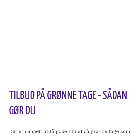
TILBUD PÅ GRØNNE TAGE - SÅDAN
GØR DU
Det er simpelt at få gode tilbud på grønne tage som