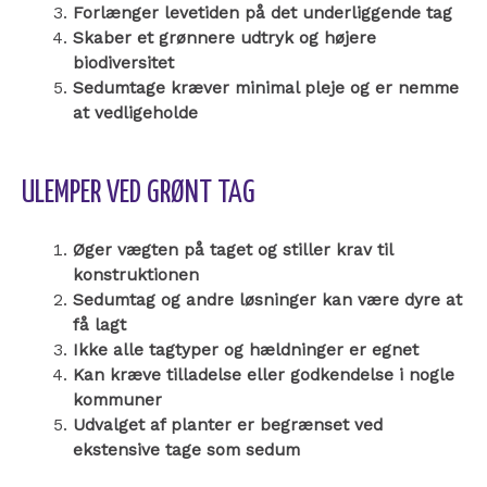
Forlænger levetiden på det underliggende tag
Skaber et grønnere udtryk og højere
biodiversitet
Sedumtage kræver minimal pleje og er nemme
at vedligeholde
ULEMPER VED GRØNT TAG
Øger vægten på taget og stiller krav til
konstruktionen
Sedumtag og andre løsninger kan være dyre at
få lagt
Ikke alle tagtyper og hældninger er egnet
Kan kræve tilladelse eller godkendelse i nogle
kommuner
Udvalget af planter er begrænset ved
ekstensive tage som sedum