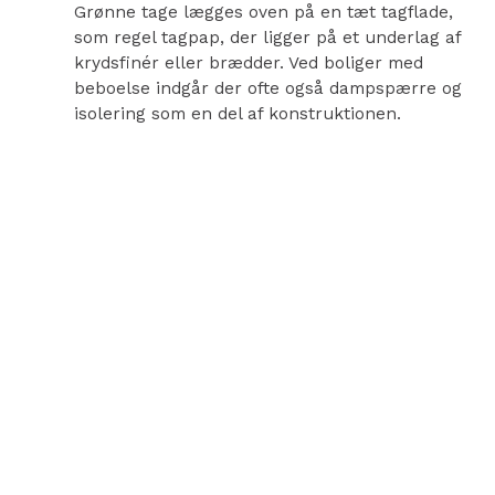
Grønne tage lægges oven på en tæt tagflade,
som regel tagpap, der ligger på et underlag af
krydsfinér eller brædder. Ved boliger med
beboelse indgår der ofte også dampspærre og
isolering som en del af konstruktionen.