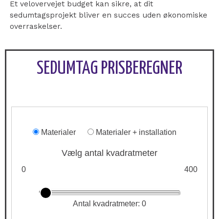
Et velovervejet budget kan sikre, at dit
sedumtagsprojekt bliver en succes uden økonomiske
overraskelser.
SEDUMTAG PRISBEREGNER
Materialer
Materialer + installation
Vælg antal kvadratmeter
0
400
Antal kvadratmeter:
0