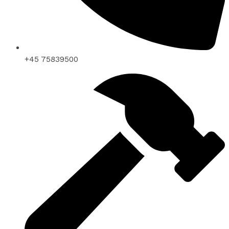
+45 75839500