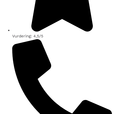
Vurdering: 4,5/5