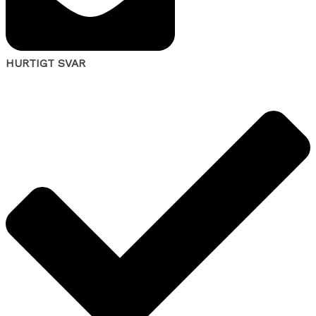
HURTIGT SVAR