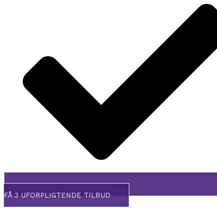
FÅ 3 UFORPLIGTENDE TILBUD