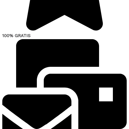
100% GRATIS