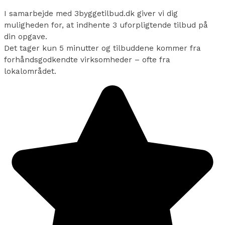
I samarbejde med 3byggetilbud.dk giver vi dig
muligheden for, at indhente 3 uforpligtende tilbud på
din opgave.
Det tager kun 5 minutter og tilbuddene kommer fra
forhåndsgodkendte virksomheder – ofte fra
lokalområdet.