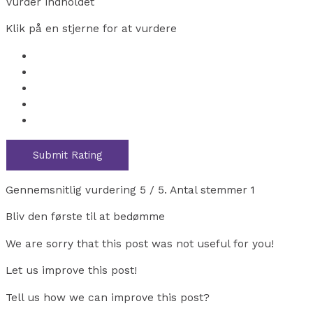
Vurder indholdet
Klik på en stjerne for at vurdere
Submit Rating
Gennemsnitlig vurdering
5
/ 5. Antal stemmer
1
Bliv den første til at bedømme
We are sorry that this post was not useful for you!
Let us improve this post!
Tell us how we can improve this post?