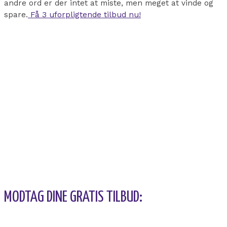
andre ord er der intet at miste, men meget at vinde og
spare.
Få 3 uforpligtende tilbud nu!
MODTAG DINE GRATIS TILBUD: